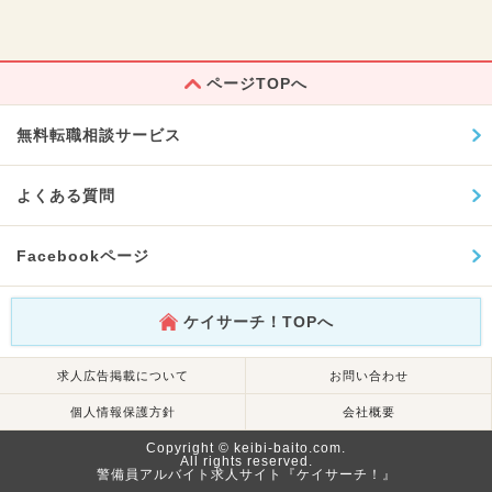
ページTOPへ
無料転職相談サービス
よくある質問
Facebookページ
ケイサーチ！TOPへ
求人広告掲載について
お問い合わせ
個人情報保護方針
会社概要
Copyright © keibi-baito.com.
All rights reserved.
警備員アルバイト求人サイト『ケイサーチ！』