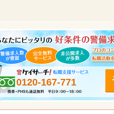
0120-167-771