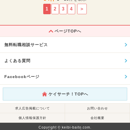
1
2
3
4
＞
ページTOPへ
無料転職相談サービス
よくある質問
Facebookページ
ケイサーチ！TOPへ
求人広告掲載について
お問い合わせ
個人情報保護方針
会社概要
Copyright © keibi-baito.com.