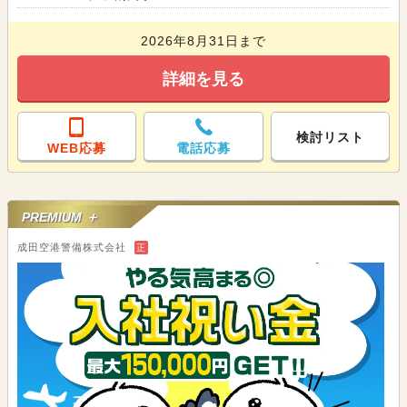
2026年8月31日まで
詳細を見る
検討リスト
WEB応募
電話応募
PREMIUM ＋
成田空港警備株式会社
正