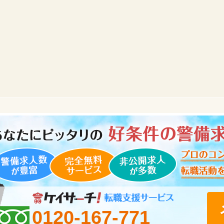
0120-167-771