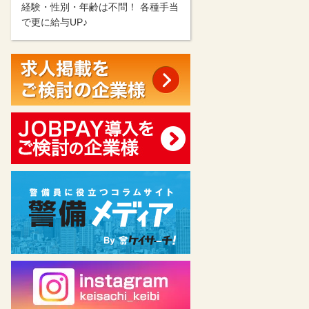
経験・性別・年齢は不問！ 各種手当
で更に給与UP♪