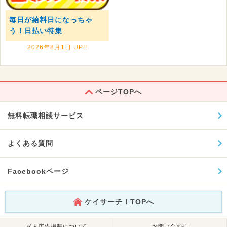
毎日が給料日になっちゃ
う！日払い特集
2026年8月1日 UP!!
ページTOPへ
無料転職相談サービス
よくある質問
Facebookページ
ケイサーチ！TOPへ
求人広告掲載について
お問い合わせ