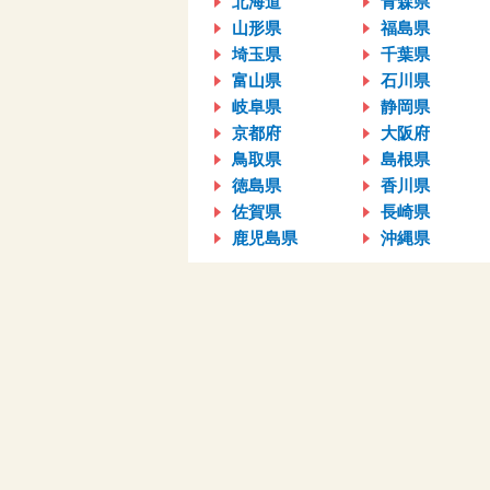
北海道
青森県
山形県
福島県
埼玉県
千葉県
富山県
石川県
岐阜県
静岡県
京都府
大阪府
鳥取県
島根県
徳島県
香川県
佐賀県
長崎県
鹿児島県
沖縄県