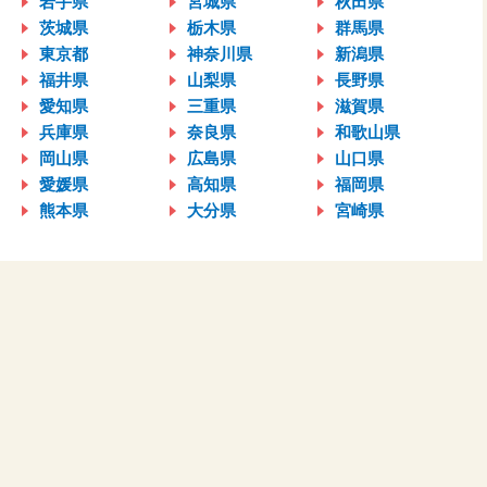
岩手県
宮城県
秋田県
茨城県
栃木県
群馬県
東京都
神奈川県
新潟県
福井県
山梨県
長野県
愛知県
三重県
滋賀県
兵庫県
奈良県
和歌山県
岡山県
広島県
山口県
愛媛県
高知県
福岡県
熊本県
大分県
宮崎県