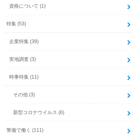
資格について
(1)
特集
(53)
企業特集
(39)
実地調査
(3)
時事特集
(11)
その他
(3)
新型コロナウイルス
(6)
警備で働く
(111)