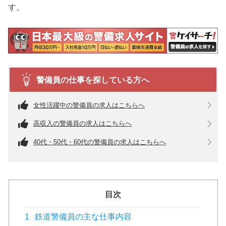
す。
警備員の仕事を探している方へ
女性活躍中の警備員の求人はこちらへ
高収入の警備員の求人はこちらへ
40代・50代・60代の警備員の求人はこちらへ
目次
1
鉄道警備員の主な仕事内容