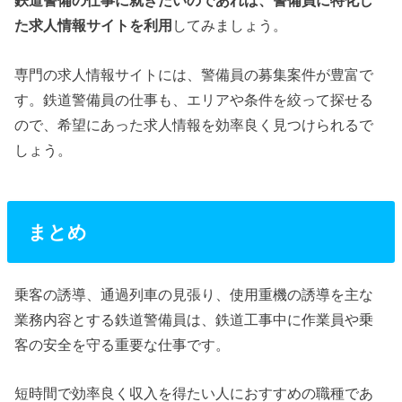
鉄道警備の仕事に就きたいのであれば、警備員に特化し
た求人情報サイトを利用
してみましょう。
専門の求人情報サイトには、警備員の募集案件が豊富で
す。鉄道警備員の仕事も、エリアや条件を絞って探せる
ので、希望にあった求人情報を効率良く見つけられるで
しょう。
まとめ
乗客の誘導、通過列車の見張り、使用重機の誘導を主な
業務内容とする鉄道警備員は、鉄道工事中に作業員や乗
客の安全を守る重要な仕事です。
短時間で効率良く収入を得たい人におすすめの職種であ