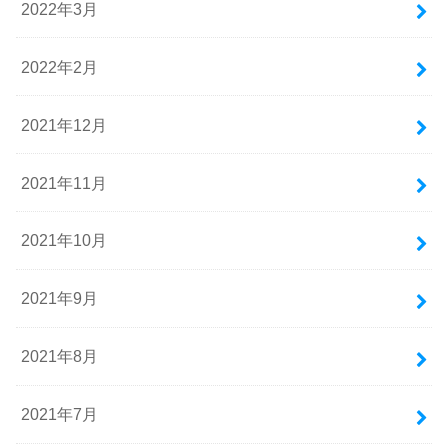
2022年3月
2022年2月
2021年12月
2021年11月
2021年10月
2021年9月
2021年8月
2021年7月