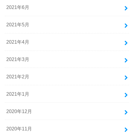
2021年6月
2021年5月
2021年4月
2021年3月
2021年2月
2021年1月
2020年12月
2020年11月