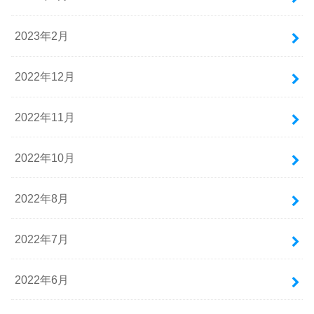
2023年2月
2022年12月
2022年11月
2022年10月
2022年8月
2022年7月
2022年6月