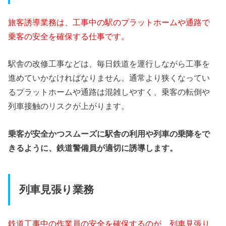
旅客誘導業務は、工事中の駅のプラットホームや通路で
乗客の安全を確保する仕事です。
駅舎の改修工事などは、毎日鉄道を運行しながら工事を
進めていかなければなりません。通常より狭くなってい
るプラットホームや通路は混雑しやすく、乗客の転倒や
列車接触のリスクが上がります。
乗客が安全かつスムーズに駅舎の利用や列車の乗降をで
きるように、鉄道警備員が適切に誘導します。
列車見張り業務
鉄道工事中の作業員の安全を確保するのが、列車見張り