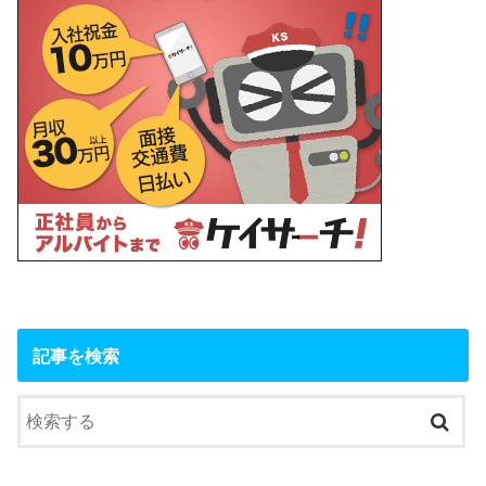
記事を検索