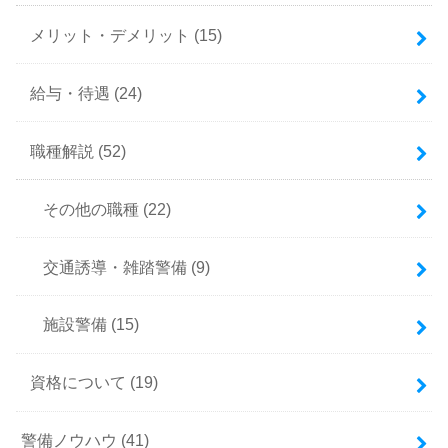
メリット・デメリット
(15)
給与・待遇
(24)
職種解説
(52)
その他の職種
(22)
交通誘導・雑踏警備
(9)
施設警備
(15)
資格について
(19)
警備ノウハウ
(41)