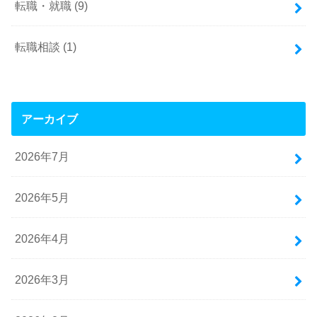
転職・就職
(9)
転職相談
(1)
アーカイブ
2026年7月
2026年5月
2026年4月
2026年3月