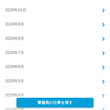
2020年10月
2020年9月
2020年8月
2020年7月
2020年6月
2020年5月
2020年4月
警備員の仕事を探す
2020年3月