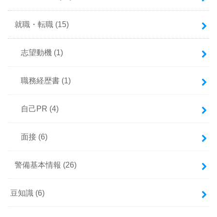
就職・転職
(15)
志望動機
(1)
職務経歴書
(1)
自己PR
(4)
面接
(6)
警備基本情報
(26)
豆知識
(6)