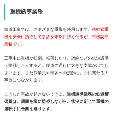
重機誘導業務
鉄道工事では、さまざまな重機を使用します。
移動式重
機を安全に誘導して事故を未然に防ぐ仕事が、重機誘導
業務です。
工事中に重機が転倒、転落したり、架線などの鉄道設備
へ接触したりすると、鉄道の運行に大きな支障が出てし
まいます。また作業員や乗客への接触は、命に関わる大
事故につながります。
こうした事故が起きないように、
重機誘導業務の鉄道警
備員は、周囲を常に監視しながら、状況に応じて重機の
運転手に合図を送ります。