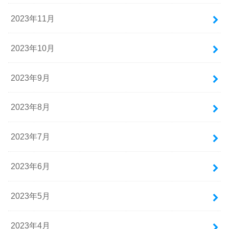
2023年11月
2023年10月
2023年9月
2023年8月
2023年7月
2023年6月
2023年5月
2023年4月