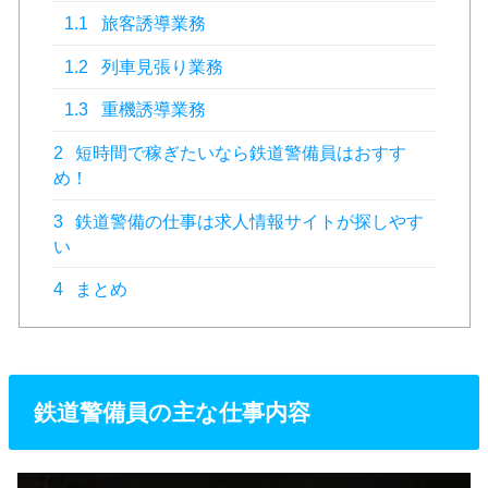
1.1
旅客誘導業務
1.2
列車見張り業務
1.3
重機誘導業務
2
短時間で稼ぎたいなら鉄道警備員はおすす
め！
3
鉄道警備の仕事は求人情報サイトが探しやす
い
4
まとめ
鉄道警備員の主な仕事内容