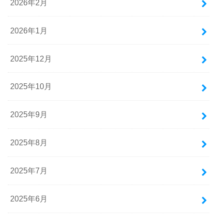
2026年2月
2026年1月
2025年12月
2025年10月
2025年9月
2025年8月
2025年7月
2025年6月