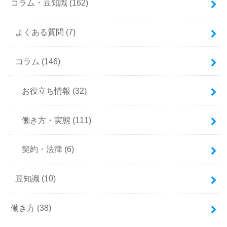
コラム・豆知識
(162)
よくある質問
(7)
コラム
(146)
お役立ち情報
(32)
働き方・実態
(111)
契約・法律
(6)
豆知識
(10)
働き方
(38)