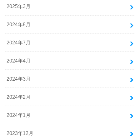
2025年3月
2024年8月
2024年7月
2024年4月
2024年3月
2024年2月
2024年1月
2023年12月