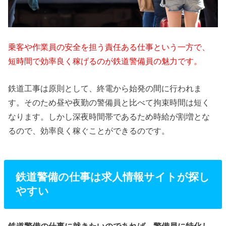
乗客や作業員の安全を担う責任ある仕事という一方で、
短時間で効率良く稼げるのが鉄道警備員の魅力です。
鉄道工事は原則として、終電から始発の間に行われま
す。そのため昼や夜勤の警備員と比べて拘束時間は短く
なります。しかし深夜時間帯であるため時給が割増とな
るので、効率良く稼ぐことができるのです。
鉄道警備の仕事は求人情報サイトが探し
やすい