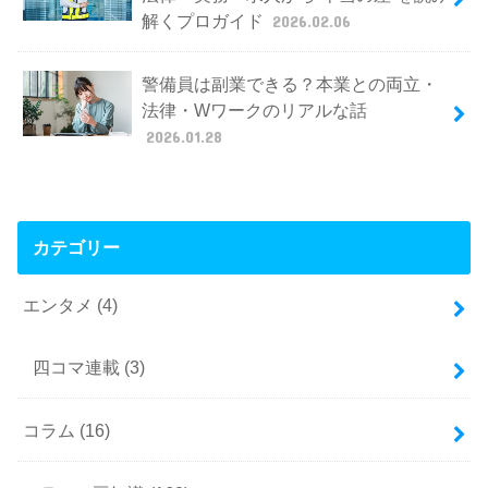
解くプロガイド
2026.02.06
警備員は副業できる？本業との両立・
法律・Wワークのリアルな話
2026.01.28
カテゴリー
エンタメ
(4)
四コマ連載
(3)
コラム
(16)