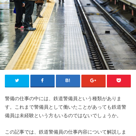
警備の仕事の中には、鉄道警備員という種類がありま
す。これまで警備員として働いたことがあっても鉄道警
備員は未経験という方もいるのではないでしょうか。
この記事では、鉄道警備員の仕事内容について解説しま