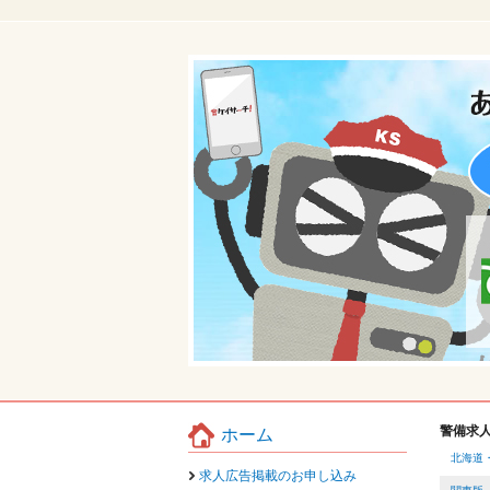
警備求
ホーム
北海道
求人広告掲載のお申し込み