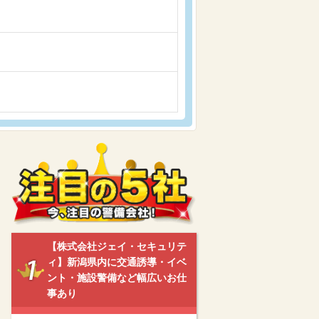
【株式会社ジェイ・セキュリテ
ィ】新潟県内に交通誘導・イベ
ント・施設警備など幅広いお仕
事あり