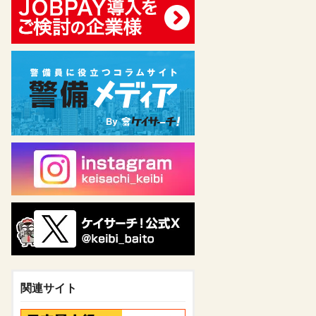
関連サイト