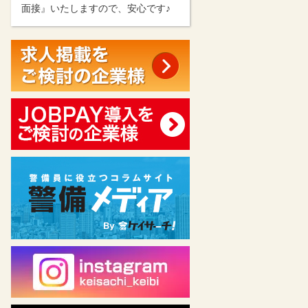
面接』いたしますので、安心です♪