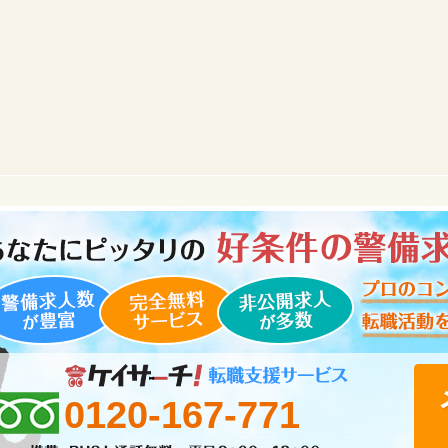
0120-167-771