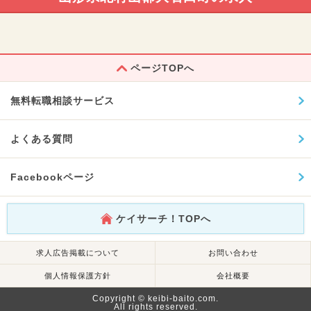
ページTOPへ
無料転職相談サービス
よくある質問
Facebookページ
ケイサーチ！TOPへ
求人広告掲載について
お問い合わせ
個人情報保護方針
会社概要
Copyright © keibi-baito.com.
All rights reserved.