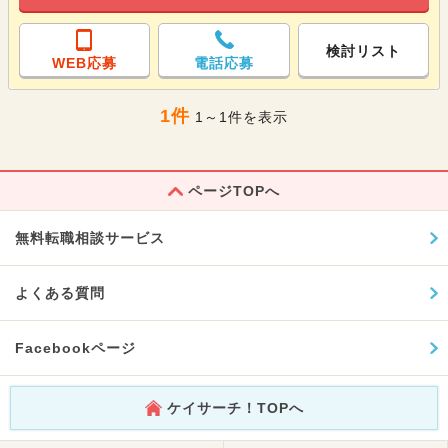
検討リスト
WEB応募
電話応募
1件
1～1件を表示
ページTOPへ
無料転職相談サービス
よくある質問
Facebookページ
ケイサーチ！TOPへ