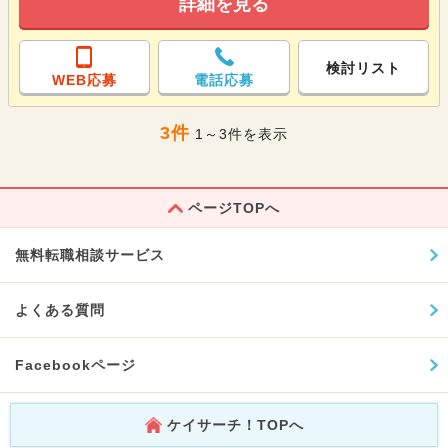
詳細を見る
検討リスト
WEB応募
電話応募
3件
1～3件を表示
ページTOPへ
無料転職相談サービス
よくある質問
Facebookページ
ケイサーチ！TOPへ