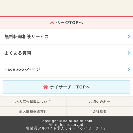
ページTOPへ
無料転職相談サービス
よくある質問
Facebookページ
ケイサーチ！TOPへ
求人広告掲載について
お問い合わせ
個人情報保護方針
会社概要
Copyright © keibi-baito.com.
All rights reserved.
警備員アルバイト求人サイト『ケイサーチ！』