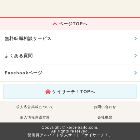
ページTOPへ
無料転職相談サービス
よくある質問
Facebookページ
ケイサーチ！TOPへ
求人広告掲載について
お問い合わせ
個人情報保護方針
会社概要
Copyright © keibi-baito.com.
All rights reserved.
警備員アルバイト求人サイト『ケイサーチ！』