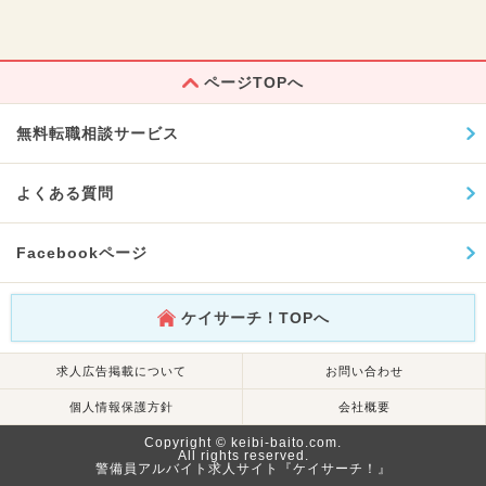
ページTOPへ
無料転職相談サービス
よくある質問
Facebookページ
ケイサーチ！TOPへ
求人広告掲載について
お問い合わせ
個人情報保護方針
会社概要
Copyright © keibi-baito.com.
All rights reserved.
警備員アルバイト求人サイト『ケイサーチ！』