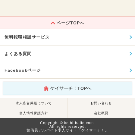
ページTOPへ
無料転職相談サービス
よくある質問
Facebookページ
ケイサーチ！TOPへ
求人広告掲載について
お問い合わせ
個人情報保護方針
会社概要
Copyright © keibi-baito.com.
All rights reserved.
警備員アルバイト求人サイト『ケイサーチ！』