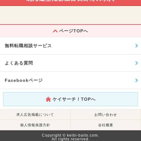
ページTOPへ
無料転職相談サービス
よくある質問
Facebookページ
ケイサーチ！TOPへ
求人広告掲載について
お問い合わせ
個人情報保護方針
会社概要
Copyright © keibi-baito.com.
All rights reserved.