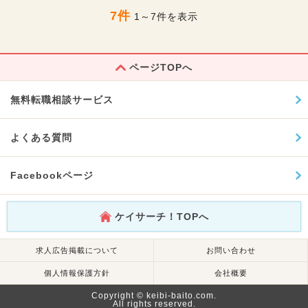
7件
1～7件を表示
ページTOPへ
無料転職相談サービス
よくある質問
Facebookページ
ケイサーチ！TOPへ
求人広告掲載について
お問い合わせ
個人情報保護方針
会社概要
Copyright © keibi-baito.com.
All rights reserved.