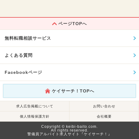
ページTOPへ
無料転職相談サービス
よくある質問
Facebookページ
ケイサーチ！TOPへ
求人広告掲載について
お問い合わせ
個人情報保護方針
会社概要
Copyright © keibi-baito.com.
All rights reserved.
警備員アルバイト求人サイト『ケイサーチ！』