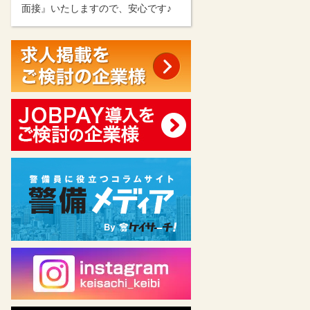
面接』いたしますので、安心です♪