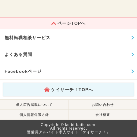
ページTOPへ
無料転職相談サービス
よくある質問
Facebookページ
ケイサーチ！TOPへ
求人広告掲載について
お問い合わせ
個人情報保護方針
会社概要
Copyright © keibi-baito.com.
All rights reserved.
警備員アルバイト求人サイト『ケイサーチ！』