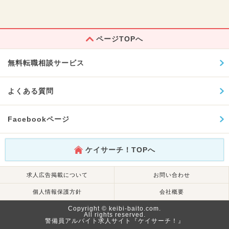
ページTOPへ
無料転職相談サービス
よくある質問
Facebookページ
ケイサーチ！TOPへ
求人広告掲載について
お問い合わせ
個人情報保護方針
会社概要
Copyright © keibi-baito.com.
All rights reserved.
警備員アルバイト求人サイト『ケイサーチ！』