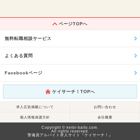
ページTOPへ
無料転職相談サービス
よくある質問
Facebookページ
ケイサーチ！TOPへ
求人広告掲載について
お問い合わせ
個人情報保護方針
会社概要
Copyright © keibi-baito.com.
All rights reserved.
警備員アルバイト求人サイト『ケイサーチ！』