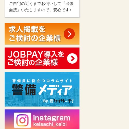
ご自宅の近くまでお伺いして『出張
面接』いたしますので、安心です♪