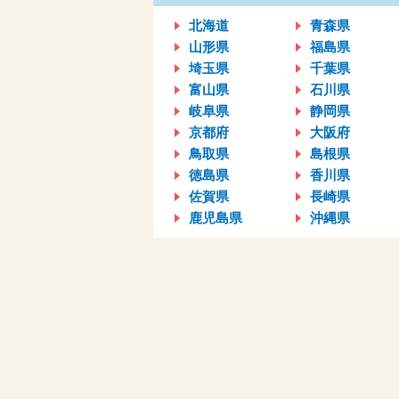
北海道
青森県
山形県
福島県
埼玉県
千葉県
富山県
石川県
岐阜県
静岡県
京都府
大阪府
鳥取県
島根県
徳島県
香川県
佐賀県
長崎県
鹿児島県
沖縄県