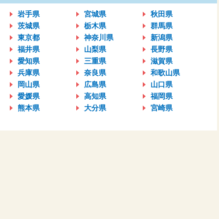
岩手県
宮城県
秋田県
茨城県
栃木県
群馬県
東京都
神奈川県
新潟県
福井県
山梨県
長野県
愛知県
三重県
滋賀県
兵庫県
奈良県
和歌山県
岡山県
広島県
山口県
愛媛県
高知県
福岡県
熊本県
大分県
宮崎県