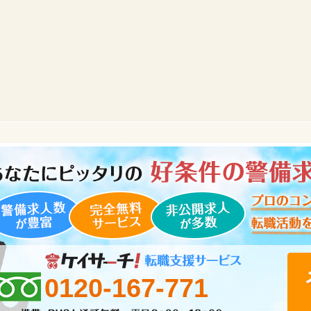
0120-167-771