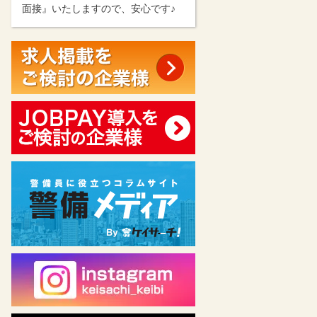
面接』いたしますので、安心です♪