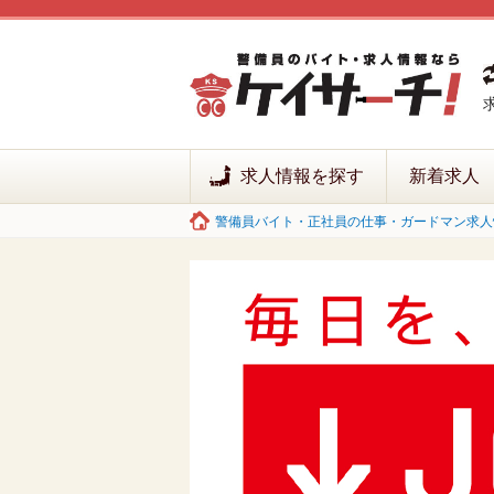
求人情報を探す
新着求人
警備員バイト・正社員の仕事・ガードマン求人情