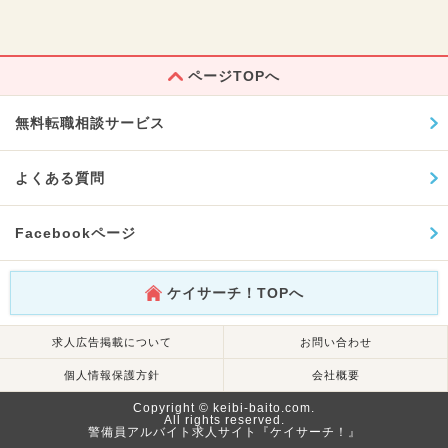
ページTOPへ
無料転職相談サービス
よくある質問
Facebookページ
ケイサーチ！TOPへ
求人広告掲載について
お問い合わせ
個人情報保護方針
会社概要
Copyright © keibi-baito.com.
All rights reserved.
警備員アルバイト求人サイト『ケイサーチ！』