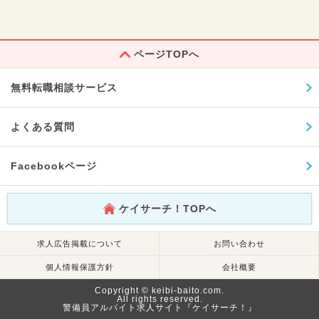
ページTOPへ
無料転職相談サービス
よくある質問
Facebookページ
ケイサーチ！TOPへ
求人広告掲載について
お問い合わせ
個人情報保護方針
会社概要
Copyright © keibi-baito.com.
All rights reserved.
警備員アルバイト求人サイト『ケイサーチ！』