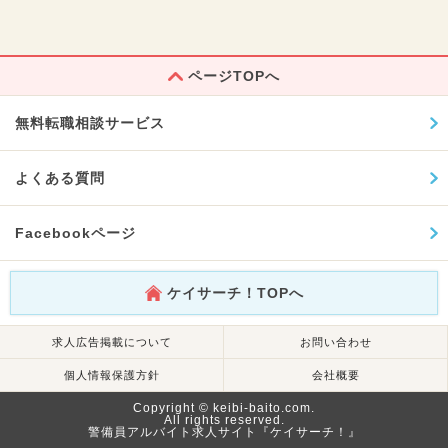
ページTOPへ
無料転職相談サービス
よくある質問
Facebookページ
ケイサーチ！TOPへ
求人広告掲載について
お問い合わせ
個人情報保護方針
会社概要
Copyright © keibi-baito.com.
All rights reserved.
警備員アルバイト求人サイト『ケイサーチ！』