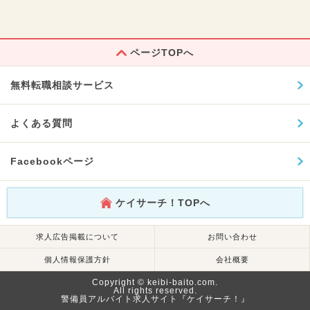
ページTOPへ
無料転職相談サービス
よくある質問
Facebookページ
ケイサーチ！TOPへ
求人広告掲載について
お問い合わせ
個人情報保護方針
会社概要
Copyright © keibi-baito.com.
All rights reserved.
警備員アルバイト求人サイト『ケイサーチ！』