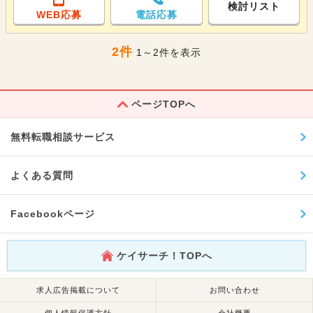
検討リスト
WEB応募
電話応募
2件
1～2件を表示
ページTOPへ
無料転職相談サービス
よくある質問
Facebookページ
ケイサーチ！TOPへ
求人広告掲載について
お問い合わせ