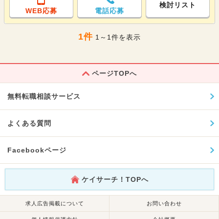
検討リスト
WEB応募
電話応募
1件
1～1件を表示
ページTOPへ
無料転職相談サービス
よくある質問
Facebookページ
ケイサーチ！TOPへ
求人広告掲載について
お問い合わせ