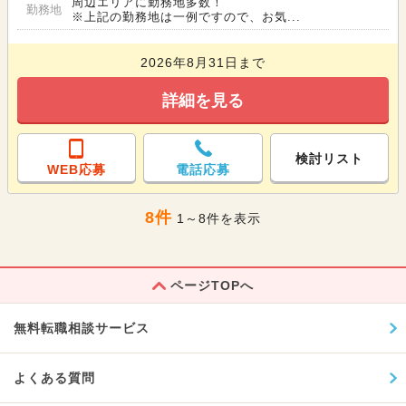
周辺エリアに勤務地多数！
勤務地
※上記の勤務地は一例ですので、お気...
2026年8月31日まで
詳細を見る
検討リスト
WEB応募
電話応募
8件
1～8件を表示
ページTOPへ
無料転職相談サービス
よくある質問