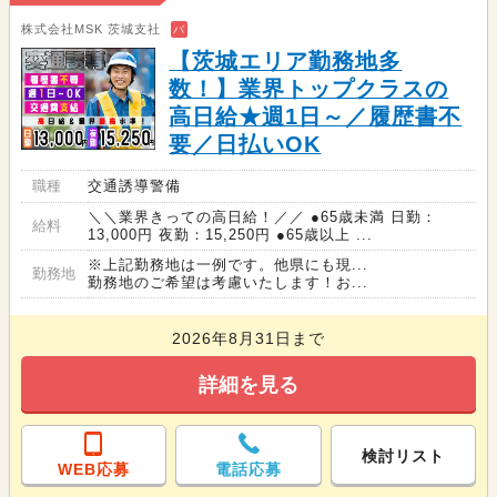
株式会社MSK 茨城支社
バ
【茨城エリア勤務地多
数！】業界トップクラスの
高日給★週1日～／履歴書不
要／日払いOK
職種
交通誘導警備
＼＼業界きっての高日給！／／ ●65歳未満 日勤：
給料
13,000円 夜勤：15,250円 ●65歳以上 ...
※上記勤務地は一例です。他県にも現...
勤務地
勤務地のご希望は考慮いたします！お...
2026年8月31日まで
詳細を見る
検討リスト
WEB応募
電話応募