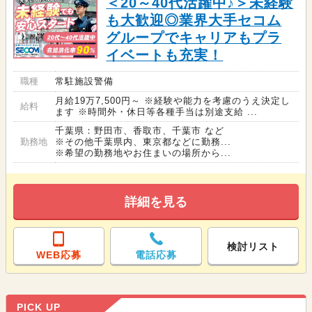
＜20～40代活躍中♪＞未経験
も大歓迎◎業界大手セコム
グループでキャリアもプラ
イベートも充実！
職種
常駐施設警備
月給19万7,500円～ ※経験や能力を考慮のうえ決定し
給料
ます ※時間外・休日等各種手当は別途支給 ...
千葉県：野田市、香取市、千葉市 など
勤務地
※その他千葉県内、東京都などに勤務...
※希望の勤務地やお住まいの場所から...
詳細を見る
検討リスト
WEB応募
電話応募
PICK UP