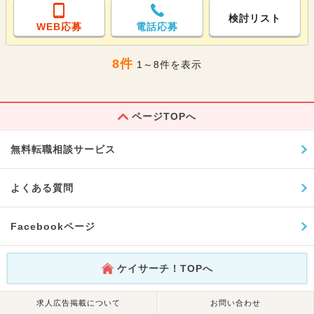
検討リスト
WEB応募
電話応募
8件
1～8件を表示
ページTOPへ
無料転職相談サービス
よくある質問
Facebookページ
ケイサーチ！TOPへ
求人広告掲載について
お問い合わせ