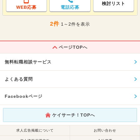
検討リスト
WEB応募
電話応募
2件
1～2件を表示
ページTOPへ
無料転職相談サービス
よくある質問
Facebookページ
ケイサーチ！TOPへ
求人広告掲載について
お問い合わせ