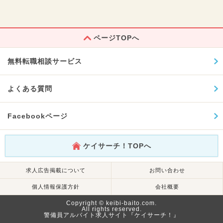
ページTOPへ
無料転職相談サービス
よくある質問
Facebookページ
ケイサーチ！TOPへ
求人広告掲載について
お問い合わせ
個人情報保護方針
会社概要
Copyright © keibi-baito.com.
All rights reserved.
警備員アルバイト求人サイト『ケイサーチ！』