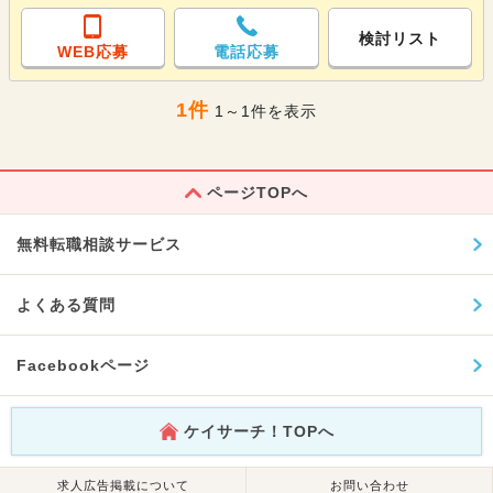
検討リスト
WEB応募
電話応募
1件
1～1件を表示
ページTOPへ
無料転職相談サービス
よくある質問
Facebookページ
ケイサーチ！TOPへ
求人広告掲載について
お問い合わせ