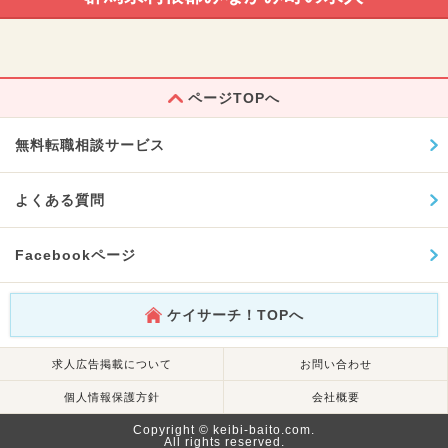
ページTOPへ
無料転職相談サービス
よくある質問
Facebookページ
ケイサーチ！TOPへ
求人広告掲載について
お問い合わせ
個人情報保護方針
会社概要
Copyright © keibi-baito.com.
All rights reserved.