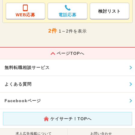
検討リスト
WEB応募
電話応募
2件
1～2件を表示
ページTOPへ
無料転職相談サービス
よくある質問
Facebookページ
ケイサーチ！TOPへ
求人広告掲載について
お問い合わせ