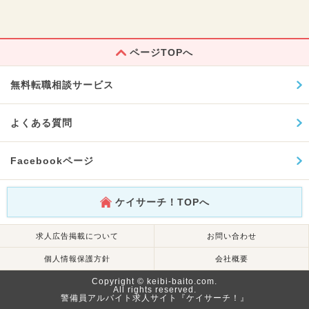
ページTOPへ
無料転職相談サービス
よくある質問
Facebookページ
ケイサーチ！TOPへ
求人広告掲載について
お問い合わせ
個人情報保護方針
会社概要
Copyright © keibi-baito.com.
All rights reserved.
警備員アルバイト求人サイト『ケイサーチ！』