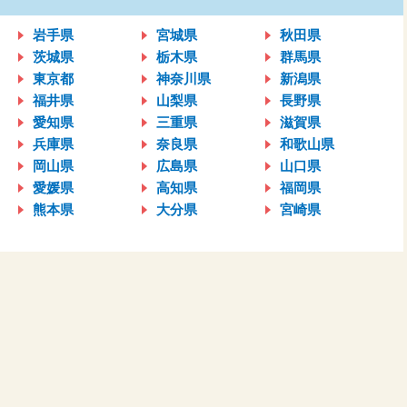
岩手県
宮城県
秋田県
茨城県
栃木県
群馬県
東京都
神奈川県
新潟県
福井県
山梨県
長野県
愛知県
三重県
滋賀県
兵庫県
奈良県
和歌山県
岡山県
広島県
山口県
愛媛県
高知県
福岡県
熊本県
大分県
宮崎県