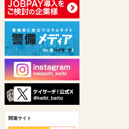
関連サイト