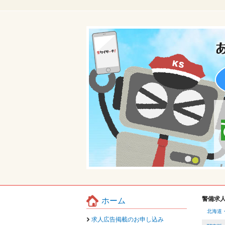
警備求
ホーム
北海道
求人広告掲載のお申し込み