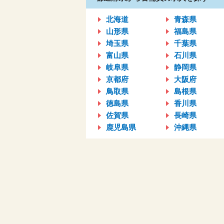
北海道
青森県
山形県
福島県
埼玉県
千葉県
富山県
石川県
岐阜県
静岡県
京都府
大阪府
鳥取県
島根県
徳島県
香川県
佐賀県
長崎県
鹿児島県
沖縄県