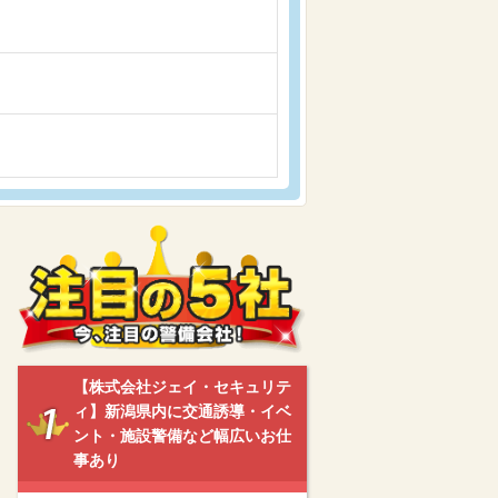
【株式会社ジェイ・セキュリテ
ィ】新潟県内に交通誘導・イベ
ント・施設警備など幅広いお仕
事あり