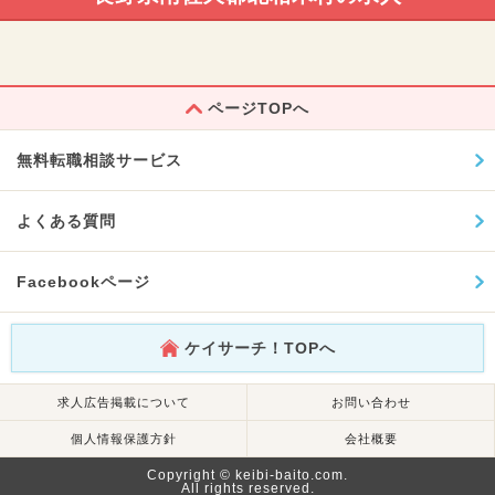
ページTOPへ
無料転職相談サービス
よくある質問
Facebookページ
ケイサーチ！TOPへ
求人広告掲載について
お問い合わせ
個人情報保護方針
会社概要
Copyright © keibi-baito.com.
All rights reserved.