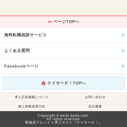
ページTOPへ
無料転職相談サービス
よくある質問
Facebookページ
ケイサーチ！TOPへ
求人広告掲載について
お問い合わせ
個人情報保護方針
会社概要
Copyright © keibi-baito.com.
All rights reserved.
警備員アルバイト求人サイト『ケイサーチ！』