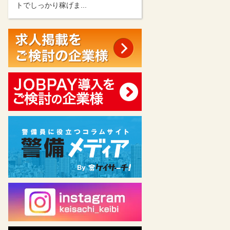
トでしっかり稼げま...