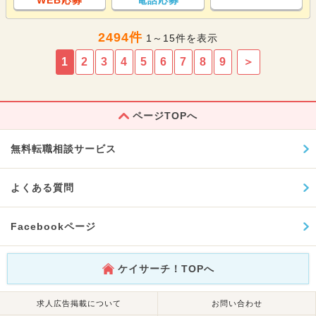
2494件
1～15件を表示
1
2
3
4
5
6
7
8
9
＞
ページTOPへ
無料転職相談サービス
よくある質問
Facebookページ
ケイサーチ！TOPへ
求人広告掲載について
お問い合わせ