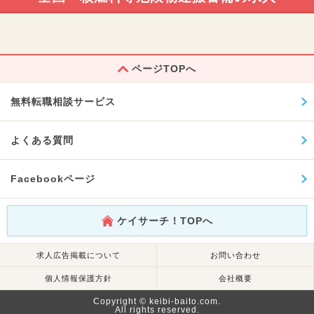
ページTOPへ
無料転職相談サービス
よくある質問
Facebookページ
ケイサーチ！TOPへ
求人広告掲載について
お問い合わせ
個人情報保護方針
会社概要
Copyright © keibi-baito.com.
All rights reserved.