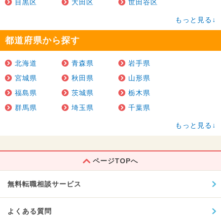
目黒区
大田区
世田谷区
もっと見る↓
都道府県から探す
北海道
青森県
岩手県
宮城県
秋田県
山形県
福島県
茨城県
栃木県
群馬県
埼玉県
千葉県
もっと見る↓
ページTOPへ
無料転職相談サービス
よくある質問