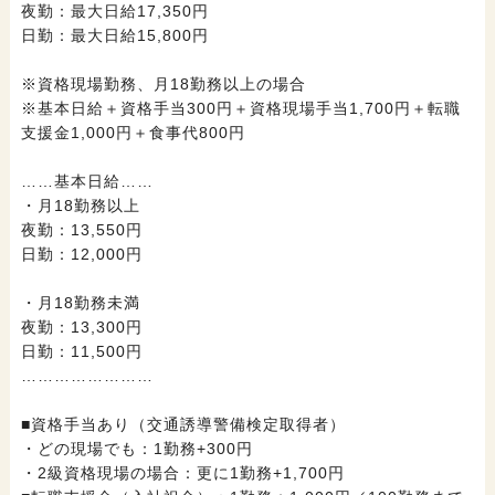
夜勤：最大日給17,350円
日勤：最大日給15,800円
※資格現場勤務、月18勤務以上の場合
※基本日給＋資格手当300円＋資格現場手当1,700円＋転職
支援金1,000円＋食事代800円
……基本日給……
・月18勤務以上
夜勤：13,550円
日勤：12,000円
・月18勤務未満
夜勤：13,300円
日勤：11,500円
……………………
■資格手当あり（交通誘導警備検定取得者）
・どの現場でも：1勤務+300円
・2級資格現場の場合：更に1勤務+1,700円