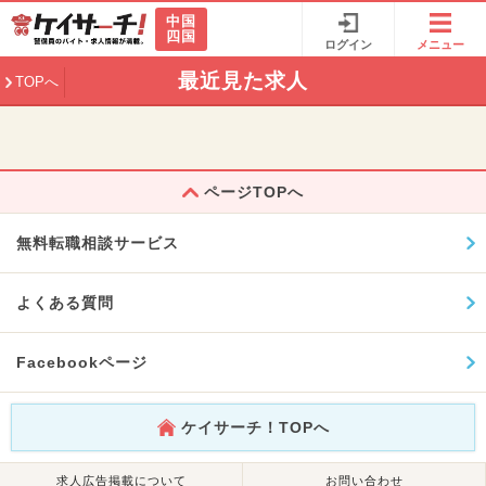
中国
四国
ログイン
メニュー
最近見た求人
TOPへ
ページTOPへ
無料転職相談サービス
よくある質問
Facebookページ
ケイサーチ！TOPへ
求人広告掲載について
お問い合わせ