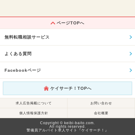
ページTOPへ
無料転職相談サービス
よくある質問
Facebookページ
ケイサーチ！TOPへ
求人広告掲載について
お問い合わせ
個人情報保護方針
会社概要
Copyright © keibi-baito.com.
All rights reserved.
警備員アルバイト求人サイト『ケイサーチ！』